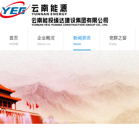
首页
企业概况
新闻资讯
党群之窗
HOME
About us
News
Party